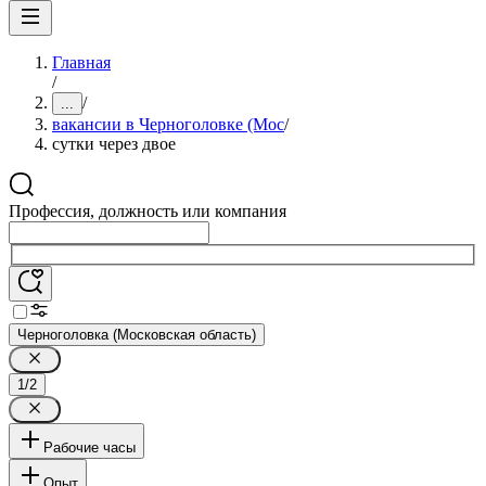
Главная
/
/
...
вакансии в Черноголовке (Мос
/
сутки через двое
Профессия, должность или компания
Черноголовка (Московская область)
1/2
Рабочие часы
Опыт