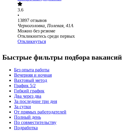
3.6
•
13897
отзывов
Черноголовка, Полевая, 41А
Можно без резюме
Откликнитесь среди первых
Откликнуться
Быстрые фильтры подбора вакансий
Без опыта работы
Вечерняя и ночная
Вахтовый метод
График 5/2
Гибкий график
Два через два
За последние три дня
За сутки
От прямых работодателей
Полный день
По совместительству
Подработка