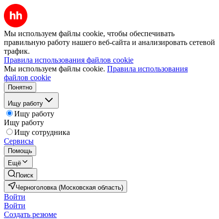
Мы используем файлы cookie, чтобы обеспечивать
правильную работу нашего веб-сайта и анализировать сетевой
трафик.
Правила использования файлов cookie
Мы используем файлы cookie.
Правила использования
файлов cookie
Понятно
Ищу работу
Ищу работу
Ищу работу
Ищу сотрудника
Сервисы
Помощь
Ещё
Поиск
Черноголовка (Московская область)
Войти
Войти
Создать резюме