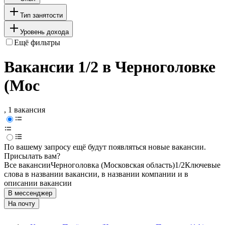
Тип занятости
Уровень дохода
Ещё фильтры
Вакансии 1/2 в Черноголовке
(Мос
, 1 вакансия
По вашему запросу ещё будут появляться новые вакансии.
Присылать вам?
Все вакансии
Черноголовка (Московская область)
1/2
Ключевые
слова в названии вакансии, в названии компании и в
описании вакансии
В мессенджер
На почту