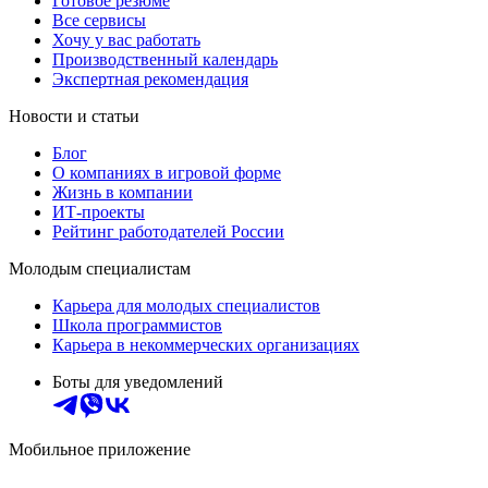
Готовое резюме
Все сервисы
Хочу у вас работать
Производственный календарь
Экспертная рекомендация
Новости и статьи
Блог
О компаниях в игровой форме
Жизнь в компании
ИТ-проекты
Рейтинг работодателей России
Молодым специалистам
Карьера для молодых специалистов
Школа программистов
Карьера в некоммерческих организациях
Боты для уведомлений
Мобильное приложение