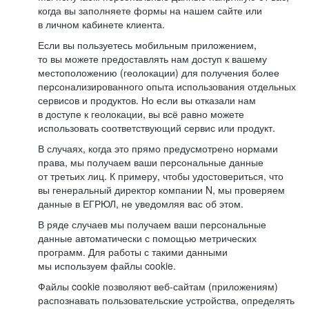
когда вы заполняете формы на нашем сайте или
в личном кабинете клиента.
Если вы пользуетесь мобильным приложением,
то вы можете предоставлять нам доступ к вашему
местоположению (геолокации) для получения более
персонализированного опыта использования отдельных
сервисов и продуктов. Но если вы отказали нам
в доступе к геолокации, вы всё равно можете
использовать соответствующий сервис или продукт.
В случаях, когда это прямо предусмотрено нормами
права, мы получаем ваши персональные данные
от третьих лиц. К примеру, чтобы удостовериться, что
вы генеральный директор компании N, мы проверяем
данные в ЕГРЮЛ, не уведомляя вас об этом.
В ряде случаев мы получаем ваши персональные
данные автоматически с помощью метрических
программ. Для работы с такими данными
мы используем файлы cookie.
Файлы cookie позволяют веб-сайтам (приложениям)
распознавать пользовательские устройства, определять