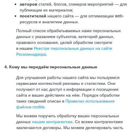
авторов
статей, блогов, спикеров мероприятий — для
публикации их материалов;
посетителей
нашего сайта — для оптимизации web-
ресурсов и аналитики данных.
Полный список обрабатываемых нами персональных
данных с указанием субъектов, категорий данных,
правового основания, целей обработки смотрите
в нашем
Реестре персональных данных на сайте
Роскомнадзора
.
4. Кому мы передаём персональные данные
Для улучшения работы нашего сайта мы пользуемся
сервисами контекстной рекламы и статистики. Они
получают от нас доступ к информации о посещении
сайта и ваших действиях на нём. Порядок обработки
таких сведений описан в
Правилах использования
файлов cookie
.
Мы можем поручить обработку ваших персональных
данных
нашим контрагентам
. Со всеми контрагентами
заключаются договоры. Мы можем делегировать часть