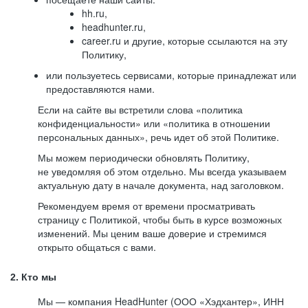
hh.ru,
headhunter.ru,
career.ru и другие, которые ссылаются на эту
Политику,
или пользуетесь сервисами, которые принадлежат или
предоставляются нами.
Если на сайте вы встретили слова «политика
конфиденциальности» или «политика в отношении
персональных данных», речь идет об этой Политике.
Мы можем периодически обновлять Политику,
не уведомляя об этом отдельно. Мы всегда указываем
актуальную дату в начале документа, над заголовком.
Рекомендуем время от времени просматривать
страницу с Политикой, чтобы быть в курсе возможных
изменений. Мы ценим ваше доверие и стремимся
открыто общаться с вами.
2. Кто мы
Мы — компания HeadHunter (ООО «Хэдхантер», ИНН