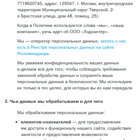
7718620740, адрес: 125047, г. Москва, внутригородская
территория Муниципальный округ Тверской, 2-
я Брестская улица, дом 48, помещ. 25).
Когда в Политике используются слова «мы», «наша
компания», речь идет об ООО «Хэдхантер».
Мы — оператор персональных данных,
запись о нас
есть в Реестре персональных данных на сайте
Роскомнадзора
.
Мы уважаем конфиденциальность ваших данных
и делаем всё для того, чтобы соблюдать требования
законной обработки данных и сохранять ваши
персональные данные в безопасности. Мы используем
их только в тех целях, для которых вы их нам передали.
3. Чьи данные мы обрабатываем и для чего
Мы обрабатываем персональные данные:
клиентов-соискателей
— для предоставления
им доступа к функционалу нашего сайта, содействия
занятости и предоставления возможности