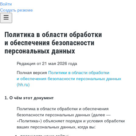
Войти
Создать резюме
Политика в области обработки
и обеспечения безопасности
персональных данных
Редакция от 21 мая 2026 года
Полная версия
Политики в области обработки
и обеспечения безопасности персональных данных
(hh.ru)
1. О чём этот документ
Политика в области обработки и обеспечения
безопасности персональных данных (далее —
«Политика») объясняет порядок и условия обработки
ваших персональных данных, когда вы:
посещаете наши сайты: