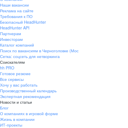
Наши вакансии
Реклама на сайте
Требования к ПО
Безопасный HeadHunter
HeadHunter API
Партнерам
Инвесторам
Каталог компаний
Поиск по вакансиям в Черноголовке (Мос
Сетка: соцсеть для нетворкинга
Соискателям
hh PRO
Готовое резюме
Все сервисы
Хочу у вас работать
Производственный календарь
Экспертная рекомендация
Новости и статьи
Блог
О компаниях в игровой форме
Жизнь в компании
ИТ-проекты