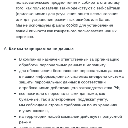
пользовательские предпочтения и собирать статистику
того, как пользователи взаимодействуют с веб-сайтами
(приложениями) для улучшения опыта использования
или для устранения различных ошибок или багов.
Мы не используем файлы cookie для установления
вашей личности как конкретного пользователя наших
сервисов.
6. Как мы защищаем ваши данные
В компании назначен ответственный за организацию
обработки персональных данных и их защиту;
для обеспечения безопасности персональных данных
в наших информационных системах внедрена система
защиты персональных данных в соответствии
с требованиями действующего законодательства РФ;
все носители с персональными данными, как
бумажные, так и электронные, подлежат учёту,
мы соблюдаем строгие требования по их хранению
и уничтожению;
на территории нашей компании действует пропускной
режим;
доступ к персональным данным есть только