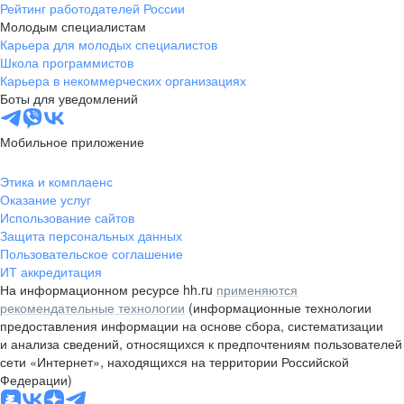
Рейтинг работодателей России
Молодым специалистам
Карьера для молодых специалистов
Школа программистов
Карьера в некоммерческих организациях
Боты для уведомлений
Мобильное приложение
Этика и комплаенс
Оказание услуг
Использование сайтов
Защита персональных данных
Пользовательское соглашение
ИТ аккредитация
На информационном ресурсе hh.ru
применяются
рекомендательные технологии
(информационные технологии
предоставления информации на основе сбора, систематизации
и анализа сведений, относящихся к предпочтениям пользователей
сети «Интернет», находящихся на территории Российской
Федерации)