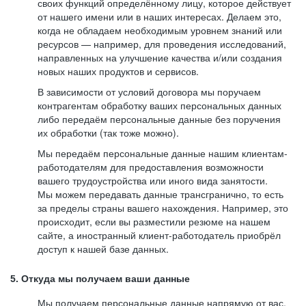
своих функций определённому лицу, которое действует
от нашего имени или в наших интересах. Делаем это,
когда не обладаем необходимым уровнем знаний или
ресурсов — например, для проведения исследований,
направленных на улучшение качества и/или создания
новых наших продуктов и сервисов.
В зависимости от условий договора мы поручаем
контрагентам обработку ваших персональных данных
либо передаём персональные данные без поручения
их обработки (так тоже можно).
Мы передаём персональные данные нашим клиентам-
работодателям для предоставления возможности
вашего трудоустройства или иного вида занятости.
Мы можем передавать данные трансгранично, то есть
за пределы страны вашего нахождения. Например, это
происходит, если вы разместили резюме на нашем
сайте, а иностранный клиент-работодатель приобрёл
доступ к нашей базе данных.
5. Откуда мы получаем ваши данные
Мы получаем персональные данные напрямую от вас,