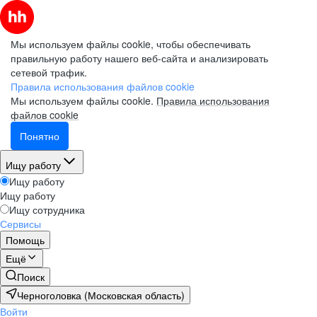
Мы используем файлы cookie, чтобы обеспечивать
правильную работу нашего веб-сайта и анализировать
сетевой трафик.
Правила использования файлов cookie
Мы используем файлы cookie.
Правила использования
файлов cookie
Понятно
Ищу работу
Ищу работу
Ищу работу
Ищу сотрудника
Сервисы
Помощь
Ещё
Поиск
Черноголовка (Московская область)
Войти