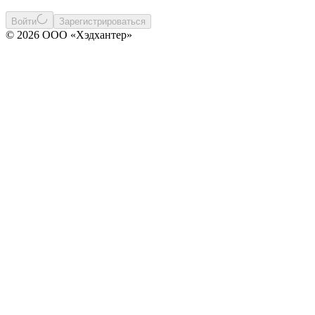
Войти
Зарегистрироваться
© 2026 ООО «Хэдхантер»