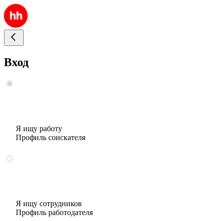
Вход
Я ищу работу
Профиль соискателя
Я ищу сотрудников
Профиль работодателя